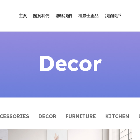
主頁
關於我們
聯絡我們
福威士產品
我的帳戶
Decor
CESSORIES
DECOR
FURNITURE
KITCHEN