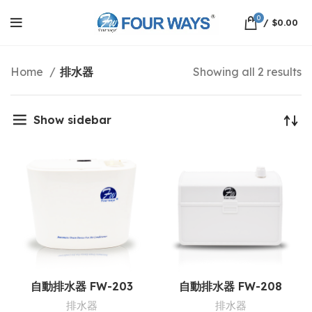
0
/
$
0.00
Home
排水器
Showing all 2 results
Show sidebar
自動排水器 FW-203
自動排水器 FW-208
排水器
排水器